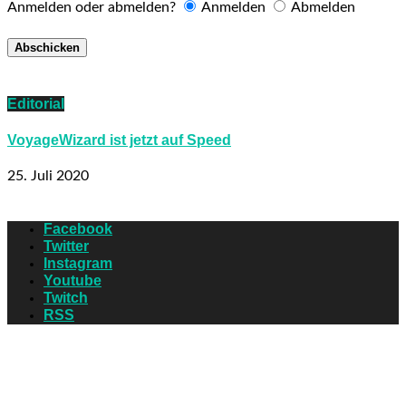
Anmelden oder abmelden?
Anmelden
Abmelden
Editorial
VoyageWizard ist jetzt auf Speed
25. Juli 2020
Facebook
Twitter
Instagram
Youtube
Twitch
RSS