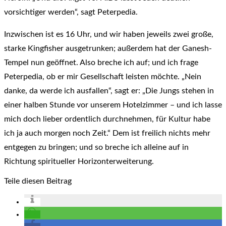
vorsichtiger werden“, sagt Peterpedia.
Inzwischen ist es 16 Uhr, und wir haben jeweils zwei große,
starke Kingfisher ausgetrunken; außerdem hat der Ganesh-
Tempel nun geöffnet. Also breche ich auf; und ich frage
Peterpedia, ob er mir Gesellschaft leisten möchte. „Nein
danke, da werde ich ausfallen“, sagt er: „Die Jungs stehen in
einer halben Stunde vor unserem Hotelzimmer – und ich lasse
mich doch lieber ordentlich durchnehmen, für Kultur habe
ich ja auch morgen noch Zeit.“ Dem ist freilich nichts mehr
entgegen zu bringen; und so breche ich alleine auf in
Richtung spiritueller Horizonterweiterung.
Teile diesen Beitrag