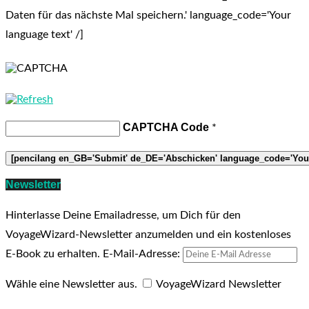
Daten für das nächste Mal speichern.' language_code='Your
language text' /]
CAPTCHA Code
*
Newsletter
Hinterlasse Deine Emailadresse, um Dich für den
VoyageWizard-Newsletter anzumelden und ein kostenloses
E-Book zu erhalten.
E-Mail-Adresse:
Wähle eine Newsletter aus.
VoyageWizard Newsletter