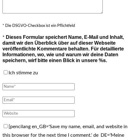
* Die DSGVO-Checkbox ist ein Pflichtfeld
Dieses Formular speichert Name, E-Mail und Inhalt,
*
damit wir den Überblick über auf dieser Webseite
veröffentlichte Kommentare behalten. Für detaillierte
Informationen, wo, wie und warum wir deine Daten
speichern, wirf bitte einen Blick in unsere %s.
Ich stimme zu
[pencilang en_GB='Save my name, email, and website in
this browser for the next time I comment.' de_DE='Meine