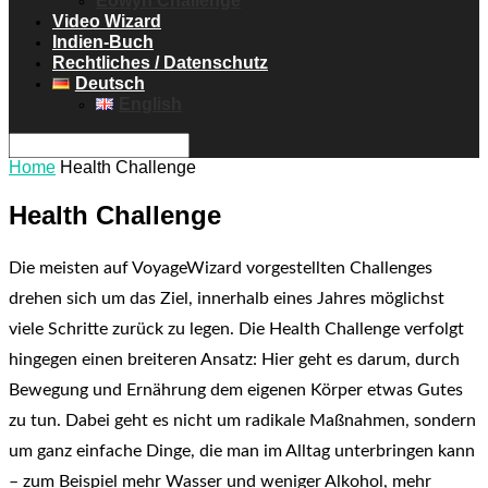
Eowyn Challenge
Video Wizard
Indien-Buch
Rechtliches / Datenschutz
Deutsch
English
Home
Health Challenge
Health Challenge
Die meisten auf VoyageWizard vorgestellten Challenges
drehen sich um das Ziel, innerhalb eines Jahres möglichst
viele Schritte zurück zu legen. Die Health Challenge verfolgt
hingegen einen breiteren Ansatz: Hier geht es darum, durch
Bewegung und Ernährung dem eigenen Körper etwas Gutes
zu tun. Dabei geht es nicht um radikale Maßnahmen, sondern
um ganz einfache Dinge, die man im Alltag unterbringen kann
– zum Beispiel mehr Wasser und weniger Alkohol, mehr