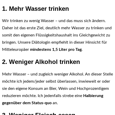
1. Mehr Wasser trinken
Wir trinken zu wenig Wasser – und das muss sich ändern.
Daher ist das erste Ziel, deutlich mehr Wasser zu trinken und
somit den eigenen Flüssigkeitshaushalt ins Gleichgewicht zu
bringen. Unsere Diätologin empfiehlt in dieser Hinsicht für
Mitteleuropäer
mindestens 1,5 Liter pro Tag
.
2. Weniger Alkohol trinken
Mehr Wasser – und zugleich weniger Alkohol. An dieser Stelle
möchte ich jedem/jeder selbst überlassen, inwieweit er oder
sie den eigene Konsum an Bier, Wein und Hochprozentigem
reduzieren möchte. Ich jedenfalls strebe eine
Halbierung
gegenüber dem Status-quo
an.