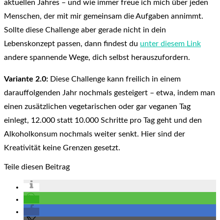
aktuellen Jahres – und wie immer freue ich mich über jeden
Menschen, der mit mir gemeinsam die Aufgaben annimmt.
Sollte diese Challenge aber gerade nicht in dein
Lebenskonzept passen, dann findest du
unter diesem Link
andere spannende Wege, dich selbst herauszufordern.
Variante 2.0:
Diese Challenge kann freilich in einem
darauffolgenden Jahr nochmals gesteigert – etwa, indem man
einen zusätzlichen vegetarischen oder gar veganen Tag
einlegt, 12.000 statt 10.000 Schritte pro Tag geht und den
Alkoholkonsum nochmals weiter senkt. Hier sind der
Kreativität keine Grenzen gesetzt.
Teile diesen Beitrag