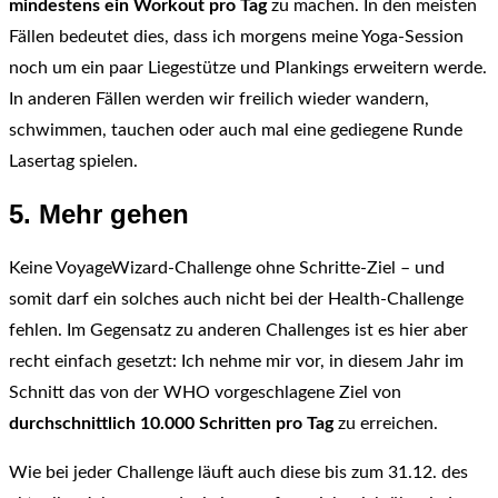
mindestens ein Workout pro Tag
zu machen. In den meisten
Fällen bedeutet dies, dass ich morgens meine Yoga-Session
noch um ein paar Liegestütze und Plankings erweitern werde.
In anderen Fällen werden wir freilich wieder wandern,
schwimmen, tauchen oder auch mal eine gediegene Runde
Lasertag spielen.
5. Mehr gehen
Keine VoyageWizard-Challenge ohne Schritte-Ziel – und
somit darf ein solches auch nicht bei der Health-Challenge
fehlen. Im Gegensatz zu anderen Challenges ist es hier aber
recht einfach gesetzt: Ich nehme mir vor, in diesem Jahr im
Schnitt das von der WHO vorgeschlagene Ziel von
durchschnittlich 10.000 Schritten pro Tag
zu erreichen.
Wie bei jeder Challenge läuft auch diese bis zum 31.12. des