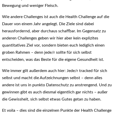
Bewegung und weniger Fleisch.
Wie andere Challenges ist auch die Health Challenge auf die
Dauer von einem Jahr angelegt. Die Ziele sind dabei
herausfordernd, aber durchaus schaffbar. Im Gegensatz zu
anderen Challenges geben wir hier aber kein explizites
quantitatives Ziel vor, sondern bieten euch lediglich einen
groben Rahmen – denn jede/r sollte für sich selbst
entscheiden, was das Beste für die eigene Gesundheit ist.
Wie immer gilt außerdem auch hier: Jede/r tracked für sich
selbst und macht die Aufzeichnungen selbst – denn alles
andere ist uns in punkto Datenschutz zu anstrengend. Und zu
gewinnen gibt es auch diesmal eigentlich gar nichts – außer
die Gewissheit, sich selbst etwas Gutes getan zu haben.
Et voila – dies sind die einzelnen Punkte der Health Challenge