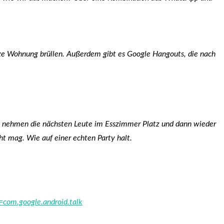
anze Wohnung brüllen. Außerdem gibt es Google Hangouts, die nach
rt), nehmen die nächsten Leute im Esszimmer Platz und dann wieder
ht mag. Wie auf einer echten Party halt.
d=com.google.android.talk