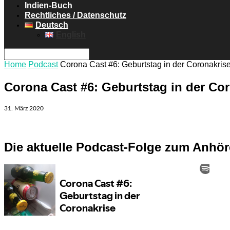
Indien-Buch
Rechtliches / Datenschutz
Deutsch
English
Home
Podcast
Corona Cast #6: Geburtstag in der Coronakris
Corona Cast #6: Geburtstag in der Co
31. März 2020
Die aktuelle Podcast-Folge zum Anhö