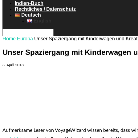
Indien-Buch
Rechtliches / Datenschutz
Deutsch
English
Home
Europa
Unser Spaziergang mit Kinderwagen und Kreat
Unser Spaziergang mit Kinderwagen u
8. April 2018
Aufmerksame Leser von VoyageWizard wissen bereits, dass wi