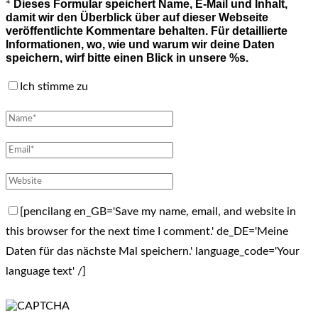
Dieses Formular speichert Name, E-Mail und Inhalt,
*
damit wir den Überblick über auf dieser Webseite
veröffentlichte Kommentare behalten. Für detaillierte
Informationen, wo, wie und warum wir deine Daten
speichern, wirf bitte einen Blick in unsere %s.
Ich stimme zu
[pencilang en_GB='Save my name, email, and website in
this browser for the next time I comment.' de_DE='Meine
Daten für das nächste Mal speichern.' language_code='Your
language text' /]