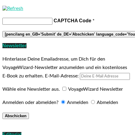
CAPTCHA Code
*
Newsletter
Hinterlasse Deine Emailadresse, um Dich für den
VoyageWizard-Newsletter anzumelden und ein kostenloses
E-Book zu erhalten.
E-Mail-Adresse:
Wähle eine Newsletter aus.
VoyageWizard Newsletter
Anmelden oder abmelden?
Anmelden
Abmelden
Editorial