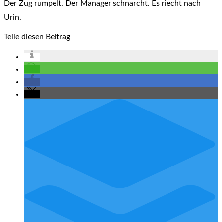
Der Zug rumpelt. Der Manager schnarcht. Es riecht nach
Urin.
Teile diesen Beitrag