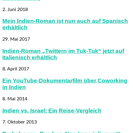
2. Juni 2018
Mein Indien-Roman ist nun auch auf Spanisch
erhältlich
29. Mai 2017
Indien-Roman „Twittern im Tuk-Tuk“ jetzt auf
Italienisch erhältlich
8. April 2017
Ein YouTube-Dokumentarfilm über Coworking
in Indien
8. Mai 2014
Indien vs. Israel: Ein Reise-Vergleich
7. Oktober 2013