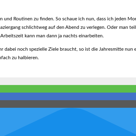
n und Routinen zu finden. So schaue ich nun, dass ich jeden Mo
Spaziergang schlichtweg auf den Abend zu verlegen. Oder man teil
 Arbeitszeit kann man dann ja nachts einarbeiten.
Ihr dabei noch spezielle Ziele braucht, so ist die Jahresmitte nun
infach zu halbieren.