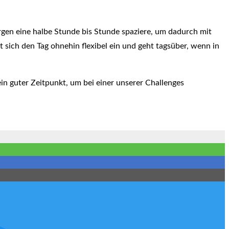
rgen eine halbe Stunde bis Stunde spaziere, um dadurch mit
t sich den Tag ohnehin flexibel ein und geht tagsüber, wenn in
 ein guter Zeitpunkt, um bei einer unserer Challenges