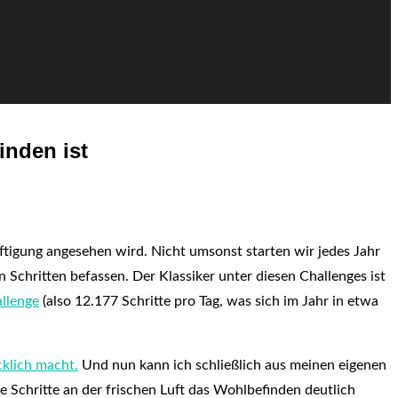
inden ist
ftigung angesehen wird. Nicht umsonst starten wir jedes Jahr
Schritten befassen. Der Klassiker unter diesen Challenges ist
allenge
(also 12.177 Schritte pro Tag, was sich im Jahr in etwa
cklich macht.
Und nun kann ich schließlich aus meinen eigenen
Schritte an der frischen Luft das Wohlbefinden deutlich