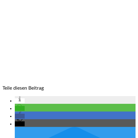
Teile diesen Beitrag