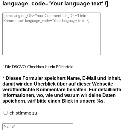
language_code='Your language text' /]
* Die DSGVO-Checkbox ist ein Pflichtfeld
Dieses Formular speichert Name, E-Mail und Inhalt,
*
damit wir den Überblick über auf dieser Webseite
veröffentlichte Kommentare behalten. Für detaillierte
Informationen, wo, wie und warum wir deine Daten
speichern, wirf bitte einen Blick in unsere %s.
Ich stimme zu