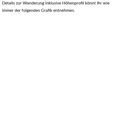
Details zur Wanderung inklusive Höhenprofil könnt Ihr wie
immer der folgenden Grafik entnehmen.