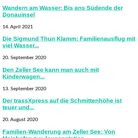
Wandern am Wasser: Bis ans Südende der
Donauinsel
14. April 2021
Die Sigmund Thun Klamm: Familienausflug mit
viel Wasser...
20. September 2020
Den Zeller See kann man auch mit
Kinderwagen...
13. September 2020
Der trassXpress auf die Schmittenhöhe ist
teuer und...
20. August 2020
Familien-Wanderung am Zeller See: Von