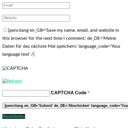
[pencilang en_GB='Save my name, email, and website in
this browser for the next time I comment.' de_DE='Meine
Daten für das nächste Mal speichern.' language_code='Your
language text' /]
CAPTCHA Code
*
Newsletter