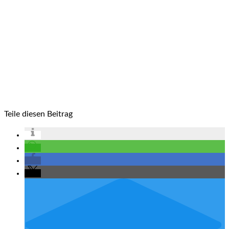
Teile diesen Beitrag