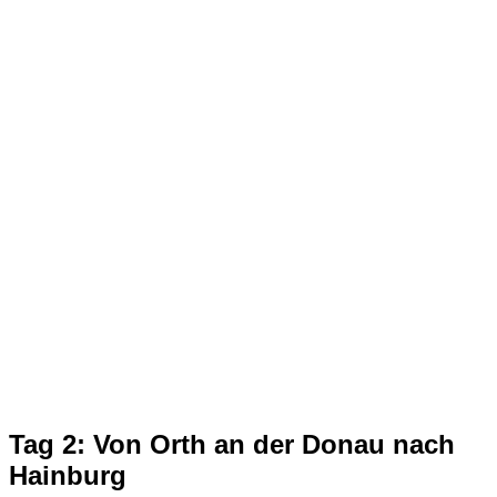
Tag 2: Von Orth an der Donau nach
Hainburg