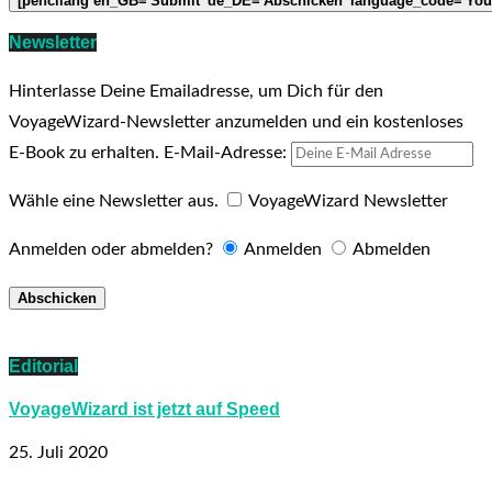
Newsletter
Hinterlasse Deine Emailadresse, um Dich für den
VoyageWizard-Newsletter anzumelden und ein kostenloses
E-Book zu erhalten.
E-Mail-Adresse:
Wähle eine Newsletter aus.
VoyageWizard Newsletter
Anmelden oder abmelden?
Anmelden
Abmelden
Editorial
VoyageWizard ist jetzt auf Speed
25. Juli 2020