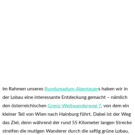
Im Rahmen unseres
Rundumadum-Abenteuer
s haben wir in
der Lobau eine interessante Entdeckung gemacht – nämlich
den österreichischen
Grenz-Weitwanderweg 7
, von dem ein
kleiner Teil von Wien nach Hainburg führt. Dabei ist der Weg
das Ziel, denn während der rund 55 Kilometer langen Strecke
streifen die mutigen Wanderer durch die saftig grüne Lobau,