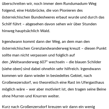
überschreiten wir, noch immer dem Rundumadum-Weg
folgend, eine Holzbrücke, die von Pionieren des
österreichischen Bundesheeres erbaut wurde und durch das
Schilf führt – abgesehen davon sehen wir über Stunden
hinweg hauptsächlich Wald.
Irgendwann kommt dann der Weg, an dem man den
österreichischen Grenzlandwanderweg kreuzt – diesen Punkt
sollte man nicht verpassen und folglich auf
den „Weitwanderweg 607“ wechseln – die blauen Schilder
(siehe oben) sind dabei ohnehin sehr hilfreich. Irgendwann
kommen wir dann wieder in besiedeltes Gebiet, nach
Großenezersdorf, wo theoretisch eine Rast im Ufergasthaus
möglich wäre – wer aber motiviert ist, den tragen seine Beine
ohne Murren und Knurren weiter.
Kurz nach Großenzersdorf kreuzen wir dann ein wenig