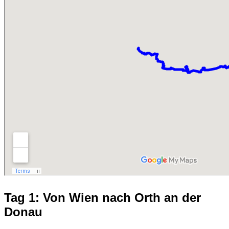
Tag 1: Von Wien nach Orth an der
Donau