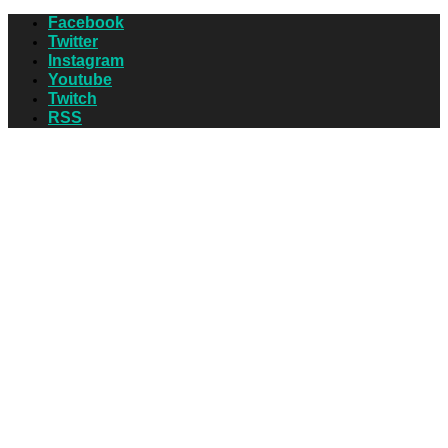
Facebook
Twitter
Instagram
Youtube
Twitch
RSS