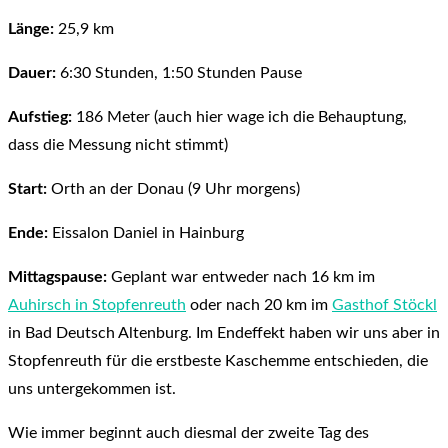
Länge:
25,9 km
Dauer:
6:30 Stunden, 1:50 Stunden Pause
Aufstieg:
186 Meter (auch hier wage ich die Behauptung,
dass die Messung nicht stimmt)
Start:
Orth an der Donau (9 Uhr morgens)
Ende:
Eissalon Daniel in Hainburg
Mittagspause:
Geplant war entweder nach 16 km im
Auhirsch in Stopfenreuth
oder nach 20 km im
Gasthof Stöckl
in Bad Deutsch Altenburg. Im Endeffekt haben wir uns aber in
Stopfenreuth für die erstbeste Kaschemme entschieden, die
uns untergekommen ist.
Wie immer beginnt auch diesmal der zweite Tag des