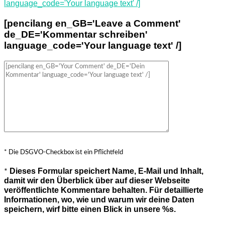
language_code='Your language text' /]
[pencilang en_GB='Leave a Comment'
de_DE='Kommentar schreiben'
language_code='Your language text' /]
* Die DSGVO-Checkbox ist ein Pflichtfeld
Dieses Formular speichert Name, E-Mail und Inhalt,
*
damit wir den Überblick über auf dieser Webseite
veröffentlichte Kommentare behalten. Für detaillierte
Informationen, wo, wie und warum wir deine Daten
speichern, wirf bitte einen Blick in unsere %s.