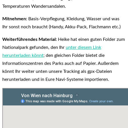
Temperaturen Wandersandalen.
Mitnehmen:
Basis-Verpflegung, Kleidung, Wasser und was
Ihr sonst noch braucht (Handy, Akku-Pack, Flachmann etc.)
Weiterführendes Material:
Heike hat einen guten Folder zum
Nationalpark gefunden, den Ihr
unter diesem Link
herunterladen könnt
; den gleichen Folder bietet die
Informationszentren des Parks auch auf Papier. Außerdem
könnt Ihr weiter unten unsere Tracking als gpx-Dateien
herunterladen und in Eure Navi-Systeme importieren.