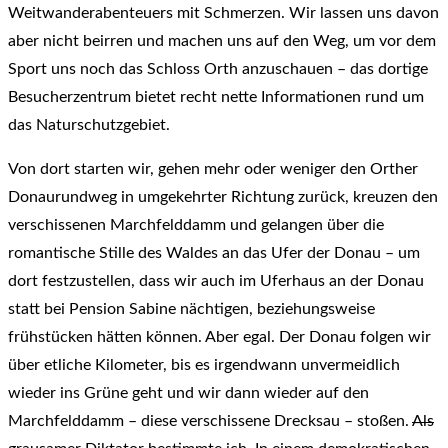
Weitwanderabenteuers mit Schmerzen. Wir lassen uns davon
aber nicht beirren und machen uns auf den Weg, um vor dem
Sport uns noch das Schloss Orth anzuschauen – das dortige
Besucherzentrum bietet recht nette Informationen rund um
das Naturschutzgebiet.
Von dort starten wir, gehen mehr oder weniger den Orther
Donaurundweg in umgekehrter Richtung zurück, kreuzen den
verschissenen Marchfelddamm und gelangen über die
romantische Stille des Waldes an das Ufer der Donau – um
dort festzustellen, dass wir auch im Uferhaus an der Donau
statt bei Pension Sabine nächtigen, beziehungsweise
frühstücken hätten können. Aber egal. Der Donau folgen wir
über etliche Kilometer, bis es irgendwann unvermeidlich
wieder ins Grüne geht und wir dann wieder auf den
Marchfelddamm – diese verschissene Drecksau – stoßen.
Als