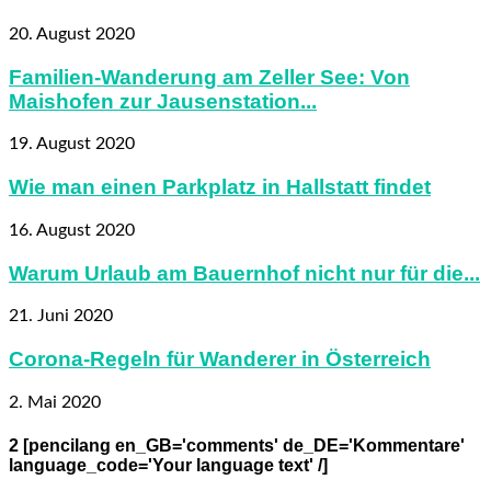
20. August 2020
Familien-Wanderung am Zeller See: Von
Maishofen zur Jausenstation...
19. August 2020
Wie man einen Parkplatz in Hallstatt findet
16. August 2020
Warum Urlaub am Bauernhof nicht nur für die...
21. Juni 2020
Corona-Regeln für Wanderer in Österreich
2. Mai 2020
2 [pencilang en_GB='comments' de_DE='Kommentare'
language_code='Your language text' /]