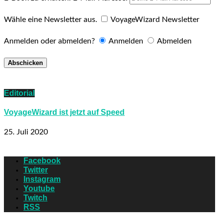
Wähle eine Newsletter aus.
VoyageWizard Newsletter
Anmelden oder abmelden?
Anmelden
Abmelden
Editorial
VoyageWizard ist jetzt auf Speed
25. Juli 2020
Facebook
Twitter
Instagram
Youtube
Twitch
RSS