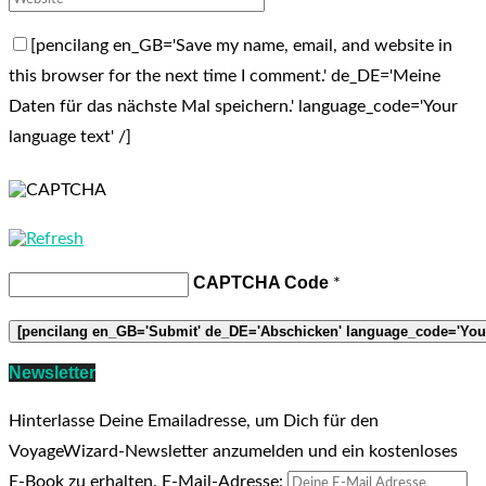
[pencilang en_GB='Save my name, email, and website in
this browser for the next time I comment.' de_DE='Meine
Daten für das nächste Mal speichern.' language_code='Your
language text' /]
CAPTCHA Code
*
Newsletter
Hinterlasse Deine Emailadresse, um Dich für den
VoyageWizard-Newsletter anzumelden und ein kostenloses
E-Book zu erhalten.
E-Mail-Adresse: