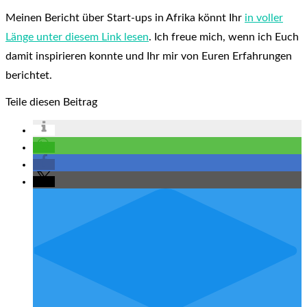
Meinen Bericht über Start-ups in Afrika könnt Ihr
in voller
Länge unter diesem Link lesen
. Ich freue mich, wenn ich Euch
damit inspirieren konnte und Ihr mir von Euren Erfahrungen
berichtet.
Teile diesen Beitrag