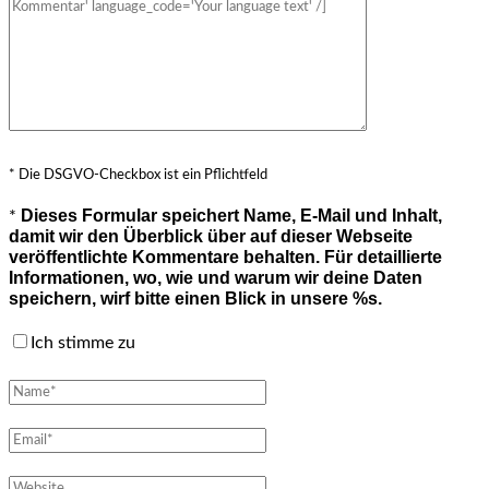
* Die DSGVO-Checkbox ist ein Pflichtfeld
Dieses Formular speichert Name, E-Mail und Inhalt,
*
damit wir den Überblick über auf dieser Webseite
veröffentlichte Kommentare behalten. Für detaillierte
Informationen, wo, wie und warum wir deine Daten
speichern, wirf bitte einen Blick in unsere %s.
Ich stimme zu