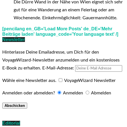
Die Dürre Wand in der Nähe von Wien eignet sich sehr
gut für eine Wanderung an einem Feiertag oder am
Wochenende. Einkehrmöglichkeit: Gauermannhütte.
[pencilang en_GB='Load More Posts' de_DE='Mehr
Beiträge laden' language_code='Your language text' /]
Newsletter
Hinterlasse Deine Emailadresse, um Dich für den
VoyageWizard-Newsletter anzumelden und ein kostenloses
E-Book zu erhalten.
E-Mail-Adresse:
Wähle eine Newsletter aus.
VoyageWizard Newsletter
Anmelden oder abmelden?
Anmelden
Abmelden
Editorial