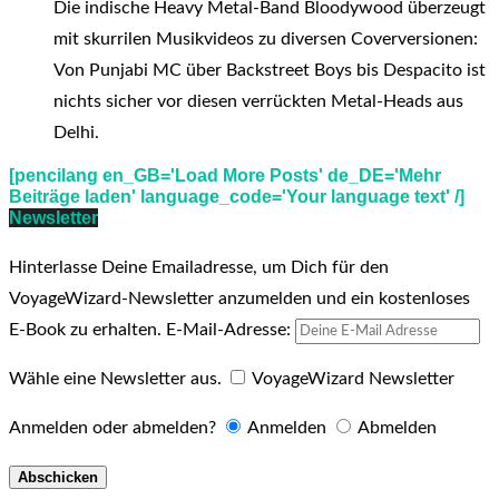
Die indische Heavy Metal-Band Bloodywood überzeugt
mit skurrilen Musikvideos zu diversen Coverversionen:
Von Punjabi MC über Backstreet Boys bis Despacito ist
nichts sicher vor diesen verrückten Metal-Heads aus
Delhi.
[pencilang en_GB='Load More Posts' de_DE='Mehr
Beiträge laden' language_code='Your language text' /]
Newsletter
Hinterlasse Deine Emailadresse, um Dich für den
VoyageWizard-Newsletter anzumelden und ein kostenloses
E-Book zu erhalten.
E-Mail-Adresse:
Wähle eine Newsletter aus.
VoyageWizard Newsletter
Anmelden oder abmelden?
Anmelden
Abmelden