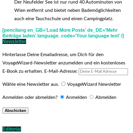
Der Neufelder See ist nur rund 40 Autominuten von
Wien entfernt und bietet neben Bademöglichkeiten
auch eine Tauchschule und einen Campingplatz.
[pencilang en_GB='Load More Posts' de_DE='Mehr
Beiträge laden' language_code='Your language text' /]
Newsletter
Hinterlasse Deine Emailadresse, um Dich für den
VoyageWizard-Newsletter anzumelden und ein kostenloses
E-Book zu erhalten.
E-Mail-Adresse:
Wähle eine Newsletter aus.
VoyageWizard Newsletter
Anmelden oder abmelden?
Anmelden
Abmelden
Editorial