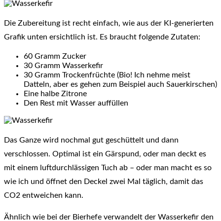
Die Zubereitung ist recht einfach, wie aus der KI-generierten
Grafik unten ersichtlich ist. Es braucht folgende Zutaten:
60 Gramm Zucker
30 Gramm Wasserkefir
30 Gramm Trockenfrüchte (Bio! Ich nehme meist
Datteln, aber es gehen zum Beispiel auch Sauerkirschen)
Eine halbe Zitrone
Den Rest mit Wasser auffüllen
Das Ganze wird nochmal gut geschüttelt und dann
verschlossen. Optimal ist ein Gärspund, oder man deckt es
mit einem luftdurchlässigen Tuch ab – oder man macht es so
wie ich und öffnet den Deckel zwei Mal täglich, damit das
CO2 entweichen kann.
Ähnlich wie bei der Bierhefe verwandelt der Wasserkefir den