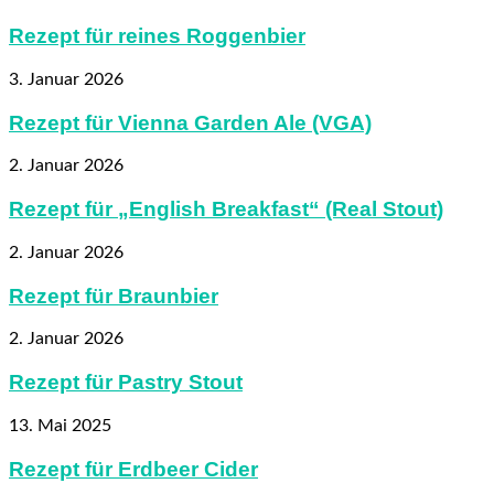
Rezept für reines Roggenbier
3. Januar 2026
Rezept für Vienna Garden Ale (VGA)
2. Januar 2026
Rezept für „English Breakfast“ (Real Stout)
2. Januar 2026
Rezept für Braunbier
2. Januar 2026
Rezept für Pastry Stout
13. Mai 2025
Rezept für Erdbeer Cider