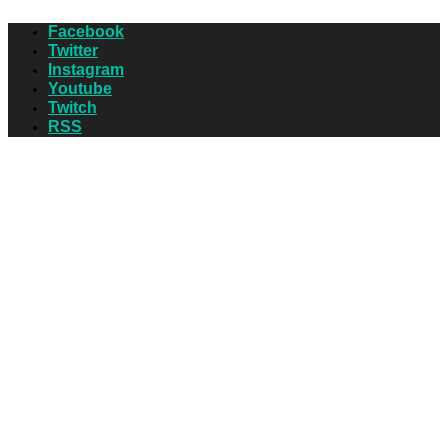
Facebook
Twitter
Instagram
Youtube
Twitch
RSS