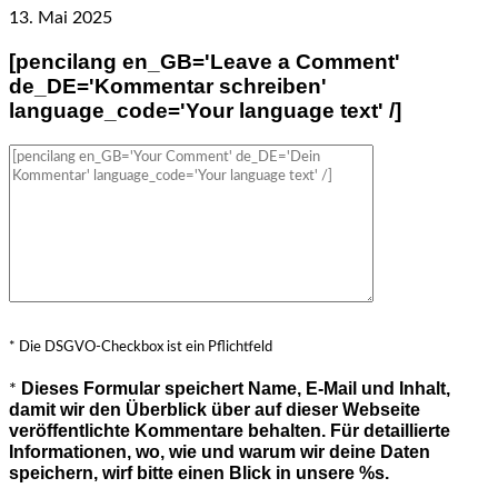
13. Mai 2025
[pencilang en_GB='Leave a Comment'
de_DE='Kommentar schreiben'
language_code='Your language text' /]
* Die DSGVO-Checkbox ist ein Pflichtfeld
Dieses Formular speichert Name, E-Mail und Inhalt,
*
damit wir den Überblick über auf dieser Webseite
veröffentlichte Kommentare behalten. Für detaillierte
Informationen, wo, wie und warum wir deine Daten
speichern, wirf bitte einen Blick in unsere %s.