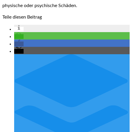
physische oder psychische Schäden.
Teile diesen Beitrag