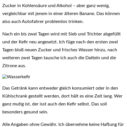
Zucker in Kohlensäure und Alkohol – aber ganz wenig,
vergleichbar mit jenem in einer älteren Banane. Das können
also auch Autofahrer problemlos trinken.
Nach ein bis zwei Tagen wird mit Sieb und Trichter abgefüllt
und der Kefir neu angesetzt. Ich füge nach den ersten zwei
Tagen bloß neuen Zucker und frisches Wasser hinzu, nach
weiteren zwei Tagen tausche ich auch die Datteln und die
Zitrone aus.
Das Getränk kann entweder gleich konsumiert oder in den
Kühlschrank gestellt werden, dort hält es eine Zeit lang. Wer
ganz mutig ist, der isst auch den Kefir selbst. Das soll
besonders gesund sein.
Alle Angaben ohne Gewähr. Ich übernehme keine Haftung für