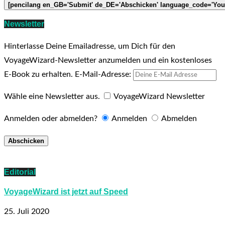
Newsletter
Hinterlasse Deine Emailadresse, um Dich für den
VoyageWizard-Newsletter anzumelden und ein kostenloses
E-Book zu erhalten.
E-Mail-Adresse:
Wähle eine Newsletter aus.
VoyageWizard Newsletter
Anmelden oder abmelden?
Anmelden
Abmelden
Editorial
VoyageWizard ist jetzt auf Speed
25. Juli 2020