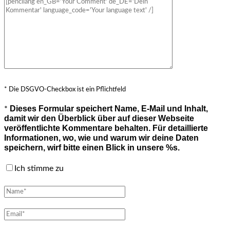
* Die DSGVO-Checkbox ist ein Pflichtfeld
Dieses Formular speichert Name, E-Mail und Inhalt,
*
damit wir den Überblick über auf dieser Webseite
veröffentlichte Kommentare behalten. Für detaillierte
Informationen, wo, wie und warum wir deine Daten
speichern, wirf bitte einen Blick in unsere %s.
Ich stimme zu