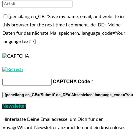
[pencilang en_GB='Save my name, email, and website in
this browser for the next time I comment.' de_DE='Meine
Daten für das nächste Mal speichern.' language_code='Your
language text' /]
CAPTCHA Code
*
Newsletter
Hinterlasse Deine Emailadresse, um Dich für den
VoyageWizard-Newsletter anzumelden und ein kostenloses