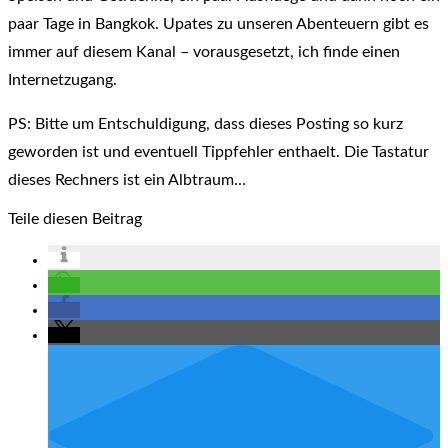
paar Tage in Bangkok. Upates zu unseren Abenteuern gibt es
immer auf diesem Kanal – vorausgesetzt, ich finde einen
Internetzugang.
PS: Bitte um Entschuldigung, dass dieses Posting so kurz
geworden ist und eventuell Tippfehler enthaelt. Die Tastatur
dieses Rechners ist ein Albtraum…
Teile diesen Beitrag