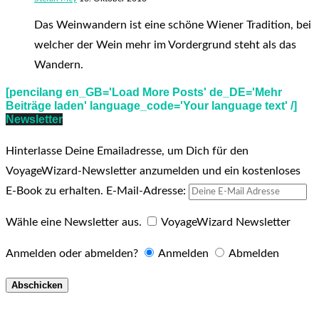
Das Weinwandern ist eine schöne Wiener Tradition, bei
welcher der Wein mehr im Vordergrund steht als das
Wandern.
[pencilang en_GB='Load More Posts' de_DE='Mehr
Beiträge laden' language_code='Your language text' /]
Newsletter
Hinterlasse Deine Emailadresse, um Dich für den
VoyageWizard-Newsletter anzumelden und ein kostenloses
E-Book zu erhalten.
E-Mail-Adresse:
Wähle eine Newsletter aus.
VoyageWizard Newsletter
Anmelden oder abmelden?
Anmelden
Abmelden