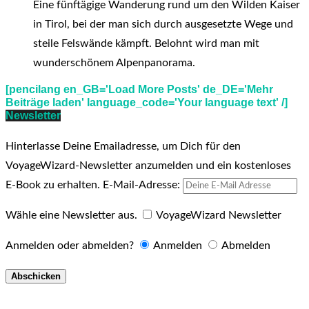
Eine fünftägige Wanderung rund um den Wilden Kaiser
in Tirol, bei der man sich durch ausgesetzte Wege und
steile Felswände kämpft. Belohnt wird man mit
wunderschönem Alpenpanorama.
[pencilang en_GB='Load More Posts' de_DE='Mehr
Beiträge laden' language_code='Your language text' /]
Newsletter
Hinterlasse Deine Emailadresse, um Dich für den
VoyageWizard-Newsletter anzumelden und ein kostenloses
E-Book zu erhalten.
E-Mail-Adresse:
Wähle eine Newsletter aus.
VoyageWizard Newsletter
Anmelden oder abmelden?
Anmelden
Abmelden