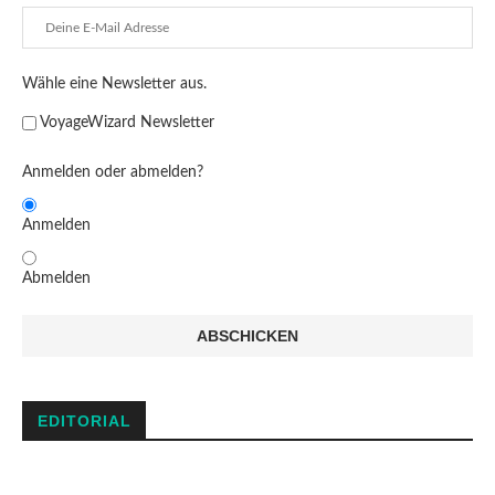
Wähle eine Newsletter aus.
VoyageWizard Newsletter
Anmelden oder abmelden?
Anmelden
Abmelden
EDITORIAL