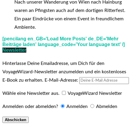
Nach unserer Wanderung von Wien nach Hainburg
waren an Pfingsten auch auf dem dortigen Ritterfest.
Ein paar Eindrücke von einem Event in freundlichem
Ambiente.
[pencilang en_GB='Load More Posts' de_DE='Mehr
Beiträge laden' language_code='Your language text' /]
Newsletter
Hinterlasse Deine Emailadresse, um Dich für den
VoyageWizard-Newsletter anzumelden und ein kostenloses
E-Book zu erhalten.
E-Mail-Adresse:
Wähle eine Newsletter aus.
VoyageWizard Newsletter
Anmelden oder abmelden?
Anmelden
Abmelden