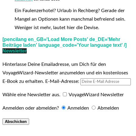
Ein Faulenzerhotel? Urlaub in Rechberg? Gerade der
Mangel an Optionen kann manchmal befreiend sein.
Weniger ist mehr, lautet hier die Devise.
[pencilang en_GB='Load More Posts' de_DE='Mehr
Beiträge laden' language_code='Your language text' /]
Newsletter
Hinterlasse Deine Emailadresse, um Dich für den
VoyageWizard-Newsletter anzumelden und ein kostenloses
E-Book zu erhalten.
E-Mail-Adresse:
Wähle eine Newsletter aus.
VoyageWizard Newsletter
Anmelden oder abmelden?
Anmelden
Abmelden