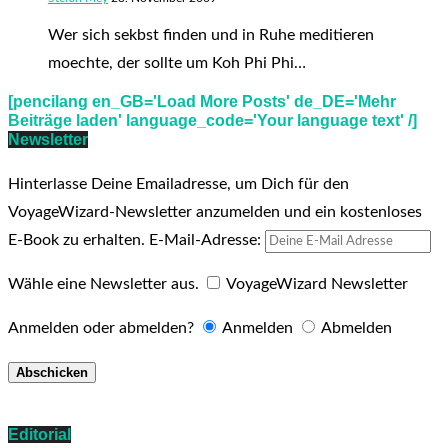
Wer sich sekbst finden und in Ruhe meditieren
moechte, der sollte um Koh Phi Phi…
[pencilang en_GB='Load More Posts' de_DE='Mehr
Beiträge laden' language_code='Your language text' /]
Newsletter
Hinterlasse Deine Emailadresse, um Dich für den
VoyageWizard-Newsletter anzumelden und ein kostenloses
E-Book zu erhalten.
E-Mail-Adresse:
Wähle eine Newsletter aus.
VoyageWizard Newsletter
Anmelden oder abmelden?
Anmelden
Abmelden
Editorial