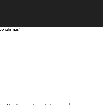
perialismus"