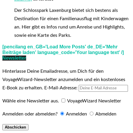
Der Schlosspark Laxenburg bietet sich bestens als
Destination für einen Familienausflug mit Kinderwagen
an. Hier gibt es Infos rund um Anreise und Highlights,
sowie eine Karte des Parks.
[pencilang en_GB='Load More Posts' de_DE='Mehr
Beiträge laden' language_code='Your language text' /]
Newsletter
Hinterlasse Deine Emailadresse, um Dich für den
VoyageWizard-Newsletter anzumelden und ein kostenloses
E-Book zu erhalten.
E-Mail-Adresse:
Wähle eine Newsletter aus.
VoyageWizard Newsletter
Anmelden oder abmelden?
Anmelden
Abmelden