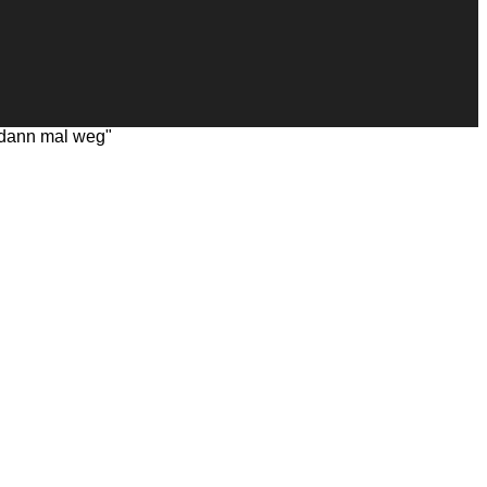
n dann mal weg"