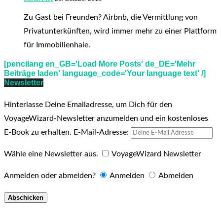
Zu Gast bei Freunden? Airbnb, die Vermittlung von
Privatunterkünften, wird immer mehr zu einer Plattform
für Immobilienhaie.
[pencilang en_GB='Load More Posts' de_DE='Mehr
Beiträge laden' language_code='Your language text' /]
Newsletter
Hinterlasse Deine Emailadresse, um Dich für den
VoyageWizard-Newsletter anzumelden und ein kostenloses
E-Book zu erhalten.
E-Mail-Adresse:
Wähle eine Newsletter aus.
VoyageWizard Newsletter
Anmelden oder abmelden?
Anmelden
Abmelden