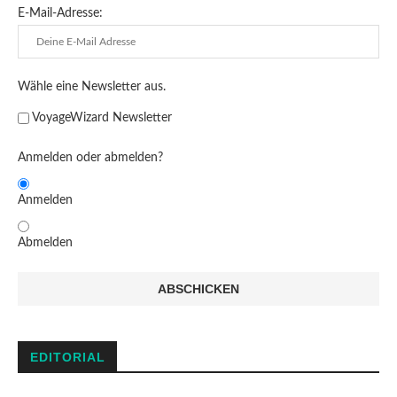
E-Mail-Adresse:
Wähle eine Newsletter aus.
VoyageWizard Newsletter
Anmelden oder abmelden?
Anmelden
Abmelden
EDITORIAL