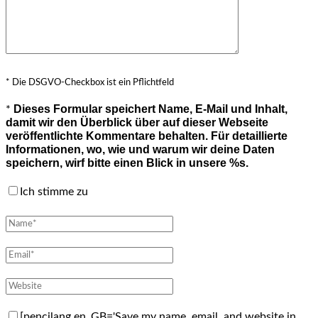
* Die DSGVO-Checkbox ist ein Pflichtfeld
Dieses Formular speichert Name, E-Mail und Inhalt,
*
damit wir den Überblick über auf dieser Webseite
veröffentlichte Kommentare behalten. Für detaillierte
Informationen, wo, wie und warum wir deine Daten
speichern, wirf bitte einen Blick in unsere %s.
Ich stimme zu
[pencilang en_GB='Save my name, email, and website in