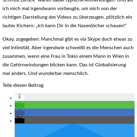
ich mich mal irgendwann vorbeugte, um mich von der
richtigen Darstellung des Videos zu überzeugen, plötzlich ein
lautes Kichern: „Ich kann Dir in die Nasenlöcher schauen!“
Okay, zugegeben: Manchmal gibt es via Skype doch etwas zu
viel Intimität. Aber irgendwie schweißt es die Menschen auch
zusammen, wenn eine Frau in Tokio einem Mann in Wien in
die Gehirnwindungen blicken kann. Das ist Globalisierung
mal anders. Und wunderbar menschlich.
Teile diesen Beitrag