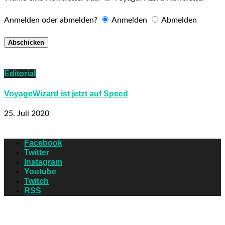
Anmelden oder abmelden?
Anmelden
Abmelden
Editorial
VoyageWizard ist jetzt auf Speed
25. Juli 2020
Facebook
Twitter
Instagram
Youtube
Twitch
RSS