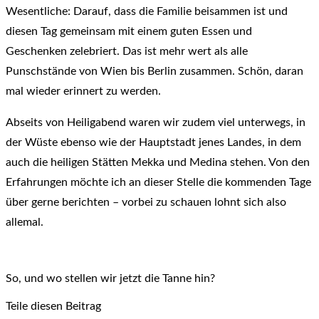
Wesentliche: Darauf, dass die Familie beisammen ist und
diesen Tag gemeinsam mit einem guten Essen und
Geschenken zelebriert. Das ist mehr wert als alle
Punschstände von Wien bis Berlin zusammen. Schön, daran
mal wieder erinnert zu werden.
Abseits von Heiligabend waren wir zudem viel unterwegs, in
der Wüste ebenso wie der Hauptstadt jenes Landes, in dem
auch die heiligen Stätten Mekka und Medina stehen. Von den
Erfahrungen möchte ich an dieser Stelle die kommenden Tage
über gerne berichten – vorbei zu schauen lohnt sich also
allemal.
So, und wo stellen wir jetzt die Tanne hin?
Teile diesen Beitrag