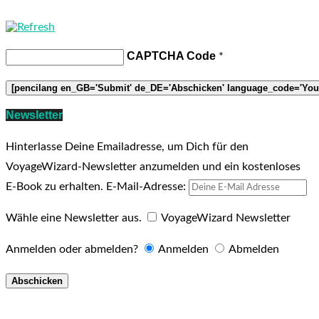
CAPTCHA Code
*
Newsletter
Hinterlasse Deine Emailadresse, um Dich für den
VoyageWizard-Newsletter anzumelden und ein kostenloses
E-Book zu erhalten.
E-Mail-Adresse:
Wähle eine Newsletter aus.
VoyageWizard Newsletter
Anmelden oder abmelden?
Anmelden
Abmelden