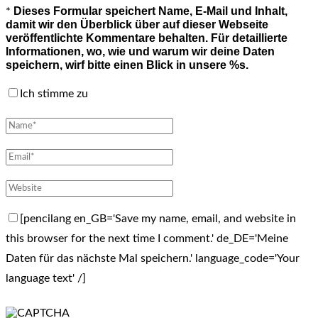
Dieses Formular speichert Name, E-Mail und Inhalt,
*
damit wir den Überblick über auf dieser Webseite
veröffentlichte Kommentare behalten. Für detaillierte
Informationen, wo, wie und warum wir deine Daten
speichern, wirf bitte einen Blick in unsere %s.
Ich stimme zu
[pencilang en_GB='Save my name, email, and website in
this browser for the next time I comment.' de_DE='Meine
Daten für das nächste Mal speichern.' language_code='Your
language text' /]