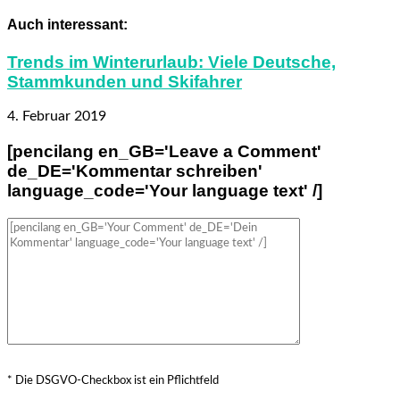
Auch interessant:
Trends im Winterurlaub: Viele Deutsche,
Stammkunden und Skifahrer
4. Februar 2019
[pencilang en_GB='Leave a Comment'
de_DE='Kommentar schreiben'
language_code='Your language text' /]
* Die DSGVO-Checkbox ist ein Pflichtfeld