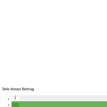
Teile diesen Beitrag