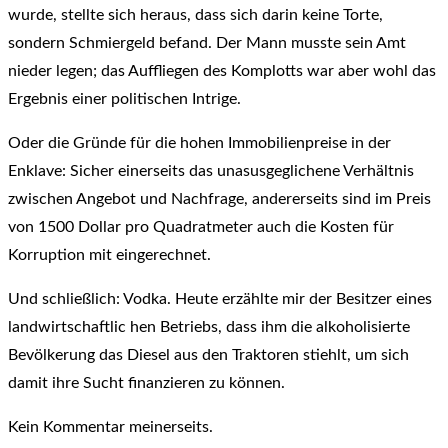
wurde, stellte sich heraus, dass sich darin keine Torte,
sondern Schmiergeld befand. Der Mann musste sein Amt
nieder legen; das Auffliegen des Komplotts war aber wohl das
Ergebnis einer politischen Intrige.
Oder die Gründe für die hohen Immobilienpreise in der
Enklave: Sicher einerseits das unasusgeglichene Verhältnis
zwischen Angebot und Nachfrage, andererseits sind im Preis
von 1500 Dollar pro Quadratmeter auch die Kosten für
Korruption mit eingerechnet.
Und schließlich: Vodka. Heute erzählte mir der Besitzer eines
landwirtschaftlic hen Betriebs, dass ihm die alkoholisierte
Bevölkerung das Diesel aus den Traktoren stiehlt, um sich
damit ihre Sucht finanzieren zu können.
Kein Kommentar meinerseits.