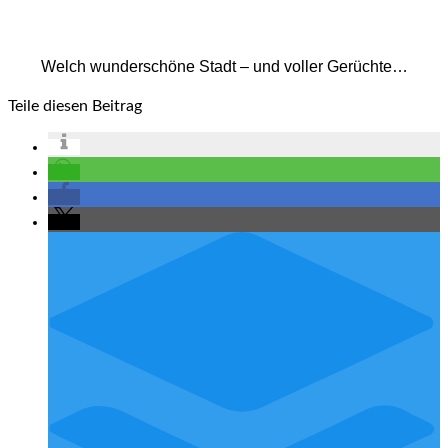
Welch wunderschöne Stadt – und voller Gerüchte…
Teile diesen Beitrag