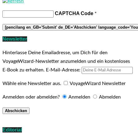
CAPTCHA Code
*
Newsletter
Hinterlasse Deine Emailadresse, um Dich für den
VoyageWizard-Newsletter anzumelden und ein kostenloses
E-Book zu erhalten.
E-Mail-Adresse:
Wähle eine Newsletter aus.
VoyageWizard Newsletter
Anmelden oder abmelden?
Anmelden
Abmelden
Editorial