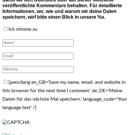
veröffentlichte Kommentare behalten. Für detaillierte
Informationen, wo, wie und warum wir deine Daten
speichern, wirf bitte einen Blick in unsere %s.
Ich stimme zu
[pencilang en_GB='Save my name, email, and website in
this browser for the next time I comment.' de_DE='Meine
Daten für das nächste Mal speichern.' language_code='Your
language text' /]