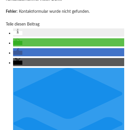
Fehler:
Kontaktformular wurde nicht gefunden.
Teile diesen Beitrag