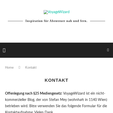
Inspiration für Abenteuer nah und fern.
Home
Kontakt
KONTAKT
Offenlegung nach §25 Mediengesetz:
VoyageWizard ist ein nicht-
kommerzieller Blog, der von Stefan Mey (wohnhaft in 1140 Wien)
betrieben wird. Bitte verwenden Sie das folgende Formular für die
Kontaktaufnahme. Vielen Dank.